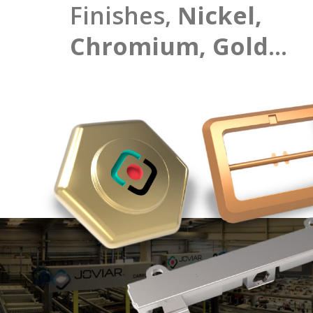
Finishes,
Nickel,
Chromium, Gold
…