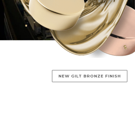
NEW GILT BRONZE FINISH